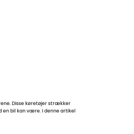
ene. Disse køretøjer strækker
 en bil kan være. I denne artikel