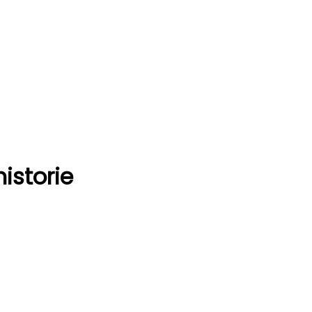
istorie