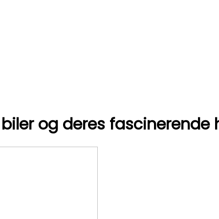
ler og deres fascinerende h