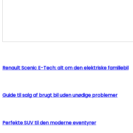
Renault Scenic E-Tech: alt om den elektriske familiebil
Guide til salg af brugt bil uden unødige problemer
Perfekte SUV til den moderne eventyrer