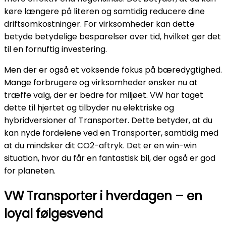
køre længere på literen og samtidig reducere dine
driftsomkostninger. For virksomheder kan dette
betyde betydelige besparelser over tid, hvilket gør det
til en fornuftig investering.
Men der er også et voksende fokus på bæredygtighed.
Mange forbrugere og virksomheder ønsker nu at
træffe valg, der er bedre for miljøet. VW har taget
dette til hjertet og tilbyder nu elektriske og
hybridversioner af Transporter. Dette betyder, at du
kan nyde fordelene ved en Transporter, samtidig med
at du mindsker dit CO2-aftryk. Det er en win-win
situation, hvor du får en fantastisk bil, der også er god
for planeten.
VW Transporter i hverdagen – en
loyal følgesvend