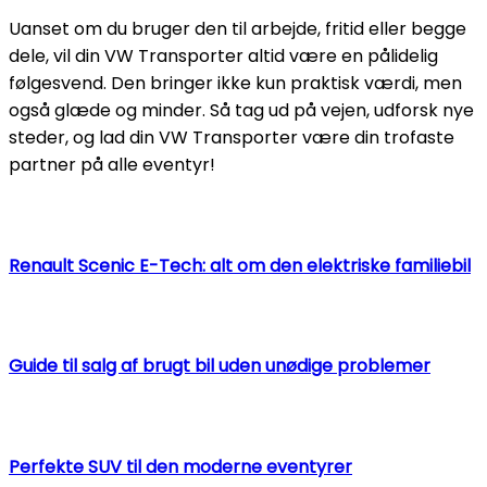
Uanset om du bruger den til arbejde, fritid eller begge
dele, vil din VW Transporter altid være en pålidelig
følgesvend. Den bringer ikke kun praktisk værdi, men
også glæde og minder. Så tag ud på vejen, udforsk nye
steder, og lad din VW Transporter være din trofaste
partner på alle eventyr!
Renault Scenic E-Tech: alt om den elektriske familiebil
Guide til salg af brugt bil uden unødige problemer
Perfekte SUV til den moderne eventyrer