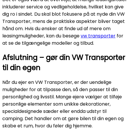
inkluderer service og vedligeholdelse, hvilket kan give
dig ro i sindet. Du skal blot fokusere på at nyde din VW
Transporter, mens de praktiske aspekter bliver taget
hånd om. Hvis du ønsker at finde ud af mere om
leasingmuligheder, kan du besøge
vw transporter
for
at se de tilgængelige modeller og tilbud.
Afslutning – gør din VW Transporter
til din egen
Når du ejer en VW Transporter, er der uendelige
muligheder for at tilpasse den, så den passer til din
personlighed og livsstil. Mange ejere vælger at tilføje
personlige elementer som unikke dekorationer,
specialdesignede sæder eller endda udstyr til
camping. Det handler om at gøre bilen til din egen og
skabe et rum, hvor du føler dig hjemme.