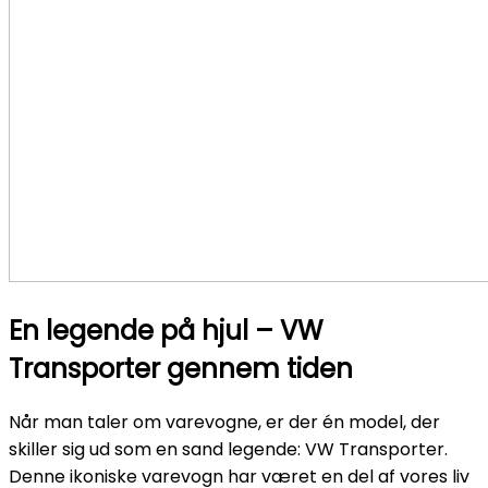
En legende på hjul – VW
Transporter gennem tiden
Når man taler om varevogne, er der én model, der
skiller sig ud som en sand legende: VW Transporter.
Denne ikoniske varevogn har været en del af vores liv