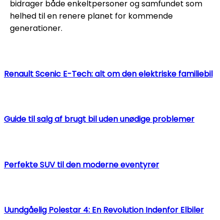
bidrager både enkeltpersoner og samfundet som
helhed til en renere planet for kommende
generationer.
Renault Scenic E-Tech: alt om den elektriske familiebil
Guide til salg af brugt bil uden unødige problemer
Perfekte SUV til den moderne eventyrer
Uundgåelig Polestar 4: En Revolution Indenfor Elbiler