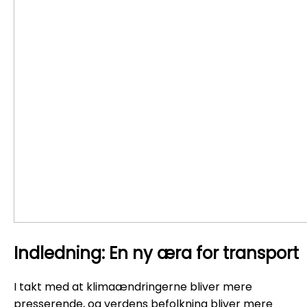
Indledning: En ny æra for transport
I takt med at klimaændringerne bliver mere
presserende, og verdens befolkning bliver mere