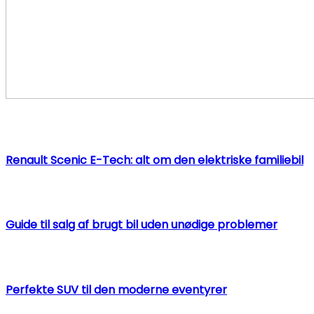
Renault Scenic E-Tech: alt om den elektriske familiebil
Guide til salg af brugt bil uden unødige problemer
Perfekte SUV til den moderne eventyrer